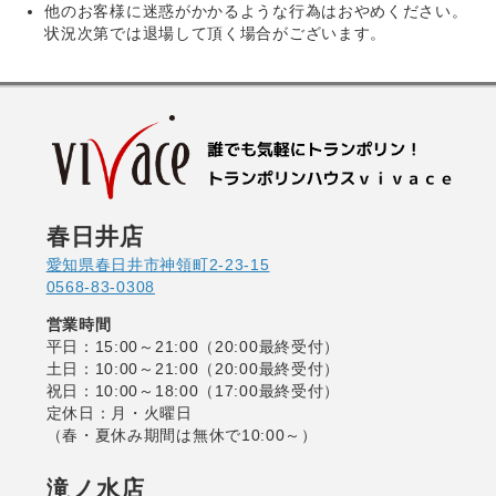
他のお客様に迷惑がかかるような行為はおやめください。
状況次第では退場して頂く場合がございます。
春日井店
愛知県春日井市神領町2-23-15
0568-83-0308
営業時間
平日：15:00～21:00（20:00最終受付）
土日：10:00～21:00（20:00最終受付）
祝日：10:00～18:00（17:00最終受付）
定休日：月・火曜日
（春・夏休み期間は無休で10:00～）
滝ノ水店